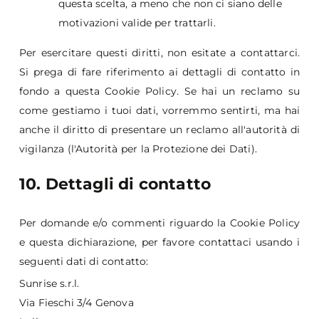
questa scelta, a meno che non ci siano delle
motivazioni valide per trattarli.
Per esercitare questi diritti, non esitate a contattarci.
Si prega di fare riferimento ai dettagli di contatto in
fondo a questa Cookie Policy. Se hai un reclamo su
come gestiamo i tuoi dati, vorremmo sentirti, ma hai
anche il diritto di presentare un reclamo all'autorità di
vigilanza (l'Autorità per la Protezione dei Dati).
10. Dettagli di contatto
Per domande e/o commenti riguardo la Cookie Policy
e questa dichiarazione, per favore contattaci usando i
seguenti dati di contatto:
Sunrise s.r.l.
Via Fieschi 3/4 Genova