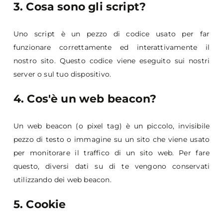
3. Cosa sono gli script?
Uno script è un pezzo di codice usato per far
funzionare correttamente ed interattivamente il
nostro sito. Questo codice viene eseguito sui nostri
server o sul tuo dispositivo.
4. Cos'è un web beacon?
Un web beacon (o pixel tag) è un piccolo, invisibile
pezzo di testo o immagine su un sito che viene usato
per monitorare il traffico di un sito web. Per fare
questo, diversi dati su di te vengono conservati
utilizzando dei web beacon.
5. Cookie