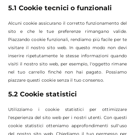
5.1 Cookie tecnici o funzionali
Alcuni cookie assicurano il corretto funzionamento del
sito e che le tue preferenze rimangano valide.
Piazzando cookie funzionali, rendiamo più facile per te
visitare il nostro sito web. In questo modo non devi
inserire ripetutamente le stesse informazioni quando
visiti il nostro sito web, per esempio, l'oggetto rimane
nel tuo carrello finché non hai pagato. Possiamo
piazzare questi cookie senza il tuo consenso.
5.2 Cookie statistici
Utilizziamo i cookie statistici per ottimizzare
l'esperienza del sito web per i nostri utenti. Con questi
cookie statistici otteniamo approfondimenti sull'uso
del nostro sito web. Chiediamo il tuo permesso per