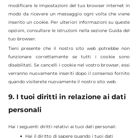
modificare le impostazioni del tuo browser internet in
modo da ricevere un messaggio ogni volta che viene
inserito un cookie. Per ulteriori informazioni su queste
opzioni, consultare le istruzioni nella sezione Guida del
tuo browser.
Tieni presente che il nostro sito web potrebbe non
funzionare correttamente se tutti i cookie sono
disabilitati. Se cancelli i cookie nel vostro browser, essi
verranno nuovamente inseriti dopo il consenso fornito
quando visiterete nuovamente il nostro sito web.
9. I tuoi diritti in relazione ai dati
personali
Hai i seguenti diritti relativi ai tuoi dati personali:
Hai il diritto di sapere quando i tuoi dati