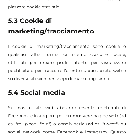
piazzare cookie statistici.
5.3 Cookie di
marketing/tracciamento
I cookie di marketing/tracciamento sono cookie o
qualsiasi altra forma di memorizzazione locale,
utilizzati per creare profili utente per visualizzare
pubblicità o per tracciare l'utente su questo sito web o
su diversi siti web per scopi di marketing simili.
5.4 Social media
Sul nostro sito web abbiamo inserito contenuti di
Facebook e Instagram per promuovere pagine web (ad
es. "mi piace", "pin") o condividerle (ad es. "tweet") su
social network come Facebook e Instagram. Questo