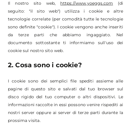
Il nostro sito web,
https://www.yoeggs.com
(di
seguito: "il sito web") utilizza i cookie e altre
tecnologie correlate (per comodità tutte le tecnologie
sono definite "cookie"). I cookie vengono anche inseriti
da terze parti che abbiamo ingaggiato. Nel
documento sottostante ti informiamo sull'uso dei
cookie sul nostro sito web.
2. Cosa sono i cookie?
I cookie sono dei semplici file spediti assieme alle
pagine di questo sito e salvati dal tuo browser sul
disco rigido del tuo computer o altri dispositivi. Le
informazioni raccolte in essi possono venire rispediti ai
nostri server oppure ai server di terze parti durante la
prossima visita.