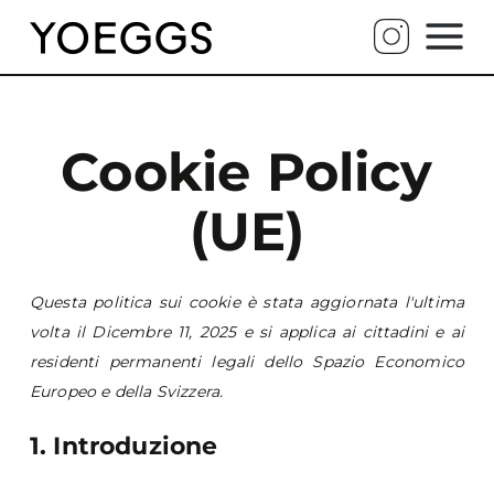
Cookie Policy
(UE)
Questa politica sui cookie è stata aggiornata l'ultima
volta il Dicembre 11, 2025 e si applica ai cittadini e ai
residenti permanenti legali dello Spazio Economico
Europeo e della Svizzera.
1. Introduzione