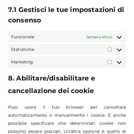
7.1 Gestisci le tue impostazioni di
consenso
Funzionale
Sempre attivo
Statistiche
Statistich
Marketing
Marketin
8. Abilitare/disabilitare e
cancellazione dei cookie
Puoi usare il tuo browser per cancellare
automaticamente o manualmente i cookie. È anche
possibile specificare che determinati cookie non
possono essere piazzati. Un'altra opzione è quella di