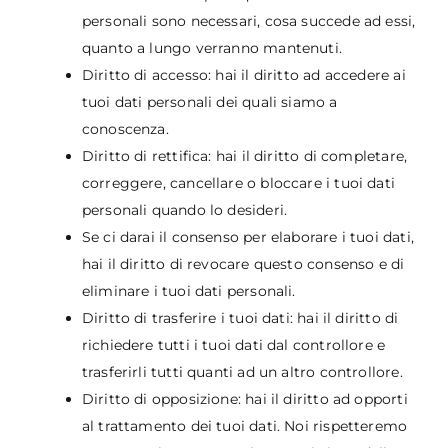
personali sono necessari, cosa succede ad essi,
quanto a lungo verranno mantenuti.
Diritto di accesso: hai il diritto ad accedere ai
tuoi dati personali dei quali siamo a
conoscenza.
Diritto di rettifica: hai il diritto di completare,
correggere, cancellare o bloccare i tuoi dati
personali quando lo desideri.
Se ci darai il consenso per elaborare i tuoi dati,
hai il diritto di revocare questo consenso e di
eliminare i tuoi dati personali.
Diritto di trasferire i tuoi dati: hai il diritto di
richiedere tutti i tuoi dati dal controllore e
trasferirli tutti quanti ad un altro controllore.
Diritto di opposizione: hai il diritto ad opporti
al trattamento dei tuoi dati. Noi rispetteremo