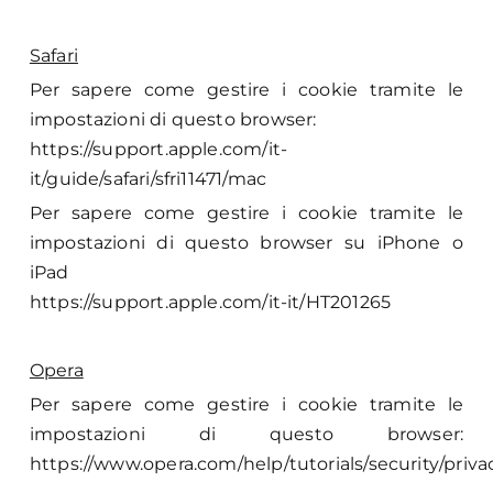
Safari
Per sapere come gestire i cookie tramite le
impostazioni di questo browser:
https://support.apple.com/it-
it/guide/safari/sfri11471/mac
Per sapere come gestire i cookie tramite le
impostazioni di questo browser su iPhone o
iPad
https://support.apple.com/it-it/HT201265
Opera
Per sapere come gestire i cookie tramite le
impostazioni di questo browser:
https://www.opera.com/help/tutorials/security/priva