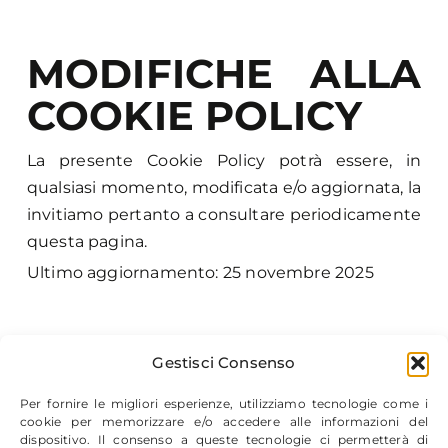
MODIFICHE ALLA
COOKIE POLICY
La presente Cookie Policy potrà essere, in
qualsiasi momento, modificata e/o aggiornata, la
invitiamo pertanto a consultare periodicamente
questa pagina.
Ultimo aggiornamento: 25 novembre 2025
Gestisci Consenso
Per fornire le migliori esperienze, utilizziamo tecnologie come i
cookie per memorizzare e/o accedere alle informazioni del
dispositivo. Il consenso a queste tecnologie ci permetterà di