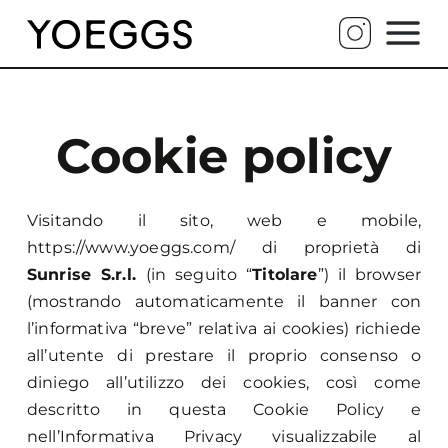
Cookie policy
Visitando il sito, web e mobile,
https://www.yoeggs.com/
di proprietà di
Sunrise S.r.l.
(in seguito “
Titolare
”) il browser
(mostrando automaticamente il banner con
l’informativa “breve” relativa ai cookies) richiede
all’utente di prestare il proprio consenso o
diniego all’utilizzo dei cookies, così come
descritto in questa Cookie Policy e
nell’Informativa Privacy visualizzabile al