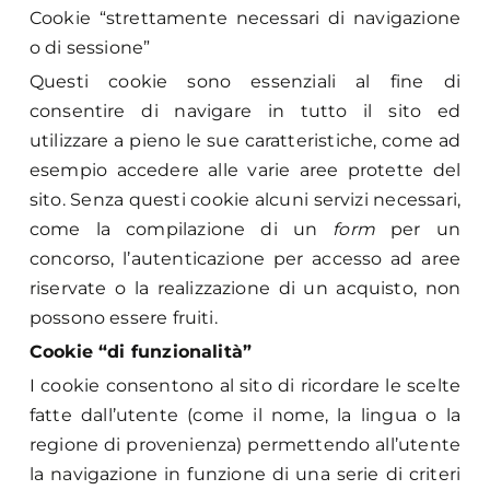
Cookie “strettamente necessari di navigazione
o di sessione”
Questi cookie sono essenziali al fine di
consentire di navigare in tutto il sito ed
utilizzare a pieno le sue caratteristiche, come ad
esempio accedere alle varie aree protette del
sito. Senza questi cookie alcuni servizi necessari,
come la compilazione di un
form
per un
concorso, l’autenticazione per accesso ad aree
riservate o la realizzazione di un acquisto, non
possono essere fruiti.
Cookie “di funzionalità”
I cookie consentono al sito di ricordare le scelte
fatte dall’utente (come il nome, la lingua o la
regione di provenienza) permettendo all’utente
la navigazione in funzione di una serie di criteri