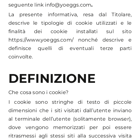
seguente link
info@yoeggs.com
.
La presente informativa, resa dal Titolare,
descrive le tipologie di cookie utilizzati e le
finalità dei cookie installati sul sito
https://www.yoeggs.com/
nonché descrive e
definisce quelli di eventuali terze parti
coinvolte.
DEFINIZIONE
Che cosa sono i cookie?
I cookie sono stringhe di testo di piccole
dimensioni che i siti visitati dall’utente inviano
al terminale dell’utente (solitamente browser),
dove vengono memorizzati per poi essere
ritrasmessi agli stessi siti alla successiva visita