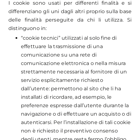
I cookie sono usati per differenti finalità e si
differenziano gli uni dagli altri proprio sulla base
delle finalità perseguite da chi li utilizza. Si
distinguono in:
“cookie tecnici” utilizzati al solo fine di
effettuare la trasmissione di una
comunicazione su una rete di
comunicazione elettronica o nella misura
strettamente necessaria al fornitore di un
servizio esplicitamente richiesto
dall’utente: permettono al sito che li ha
installati di ricordare, ad esempio, le
preferenze espresse dall’utente durante la
navigazione o di effettuare un acquisto o di
autenticarsi. Per l’installazione di tali cookie
non è richiesto il preventivo consenso
degli utenti, mentre resta fermo l’obbligo