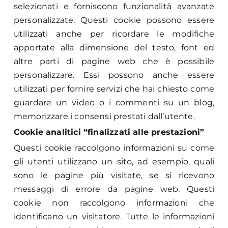
selezionati e forniscono funzionalità avanzate
personalizzate. Questi cookie possono essere
utilizzati anche per ricordare le modifiche
apportate alla dimensione del testo, font ed
altre parti di pagine web che è possibile
personalizzare. Essi possono anche essere
utilizzati per fornire servizi che hai chiesto come
guardare un video o i commenti su un blog,
memorizzare i consensi prestati dall’utente.
Cookie analitici “finalizzati alle prestazioni”
Questi cookie raccolgono informazioni su come
gli utenti utilizzano un sito, ad esempio, quali
sono le pagine più visitate, se si ricevono
messaggi di errore da pagine web. Questi
cookie non raccolgono informazioni che
identificano un visitatore. Tutte le informazioni