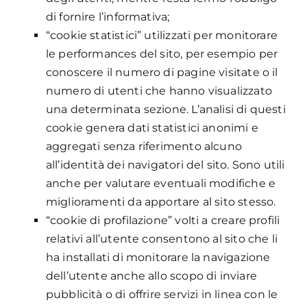
di fornire l’informativa;
“cookie statistici” utilizzati per monitorare
le performances del sito, per esempio per
conoscere il numero di pagine visitate o il
numero di utenti che hanno visualizzato
una determinata sezione. L’analisi di questi
cookie genera dati statistici anonimi e
aggregati senza riferimento alcuno
all’identità dei navigatori del sito. Sono utili
anche per valutare eventuali modifiche e
miglioramenti da apportare al sito stesso.
“cookie di profilazione” volti a creare profili
relativi all’utente consentono al sito che li
ha installati di monitorare la navigazione
dell’utente anche allo scopo di inviare
pubblicità o di offrire servizi in linea con le