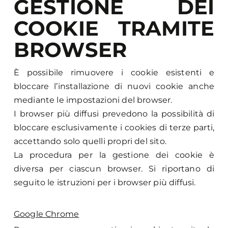
GESTIONE DEI
COOKIE TRAMITE
BROWSER
È possibile rimuovere i cookie esistenti e
bloccare l’installazione di nuovi cookie anche
mediante le impostazioni del browser.
I browser più diffusi prevedono la possibilità di
bloccare esclusivamente i cookies di terze parti,
accettando solo quelli propri del sito.
La procedura per la gestione dei cookie è
diversa per ciascun browser. Si riportano di
seguito le istruzioni per i browser più diffusi.
Google Chrome