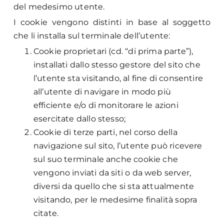
del medesimo utente.
I cookie vengono distinti in base al soggetto
che li installa sul terminale dell’utente:
Cookie proprietari (cd. “di prima parte”),
installati dallo stesso gestore del sito che
l’utente sta visitando, al fine di consentire
all’utente di navigare in modo più
efficiente e/o di monitorare le azioni
esercitate dallo stesso;
Cookie di terze parti, nel corso della
navigazione sul sito, l’utente può ricevere
sul suo terminale anche cookie che
vengono inviati da siti o da web server,
diversi da quello che si sta attualmente
visitando, per le medesime finalità sopra
citate.