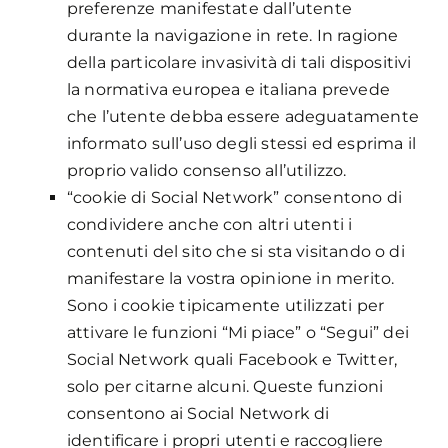
preferenze manifestate dall’utente
durante la navigazione in rete. In ragione
della particolare invasività di tali dispositivi
la normativa europea e italiana prevede
che l’utente debba essere adeguatamente
informato sull’uso degli stessi ed esprima il
proprio valido consenso all’utilizzo.
“cookie di Social Network” consentono di
condividere anche con altri utenti i
contenuti del sito che si sta visitando o di
manifestare la vostra opinione in merito.
Sono i cookie tipicamente utilizzati per
attivare le funzioni “Mi piace” o “Segui” dei
Social Network quali Facebook e Twitter,
solo per citarne alcuni. Queste funzioni
consentono ai Social Network di
identificare i propri utenti e raccogliere