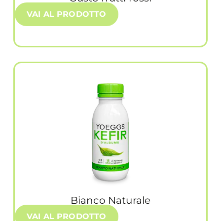
VAI AL PRODOTTO
Bianco Naturale
VAI AL PRODOTTO