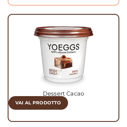
Dessert Cacao
VAI AL PRODOTTO