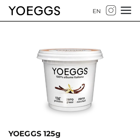
EN
YOEGGS 125g