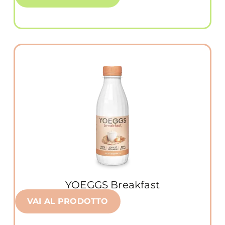
YOEGGS Breakfast
VAI AL PRODOTTO