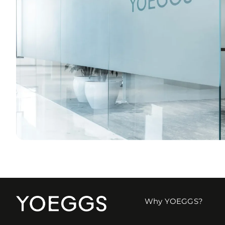
Why YOEGGS?